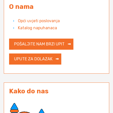
O nama
Opći uvjeti poslovanja
Katalog napuhanaca
POŠALJITE NAM BRZI UPIT
UPUTE ZA DOLAZAK
Kako do nas