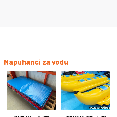
Napuhanci za vodu