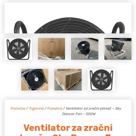
Početna
/
Trgovina
/
Puhalica
/ Ventilator za zračni plesač – Sky
Dancer Fan – 550W
Ventilator za zračni