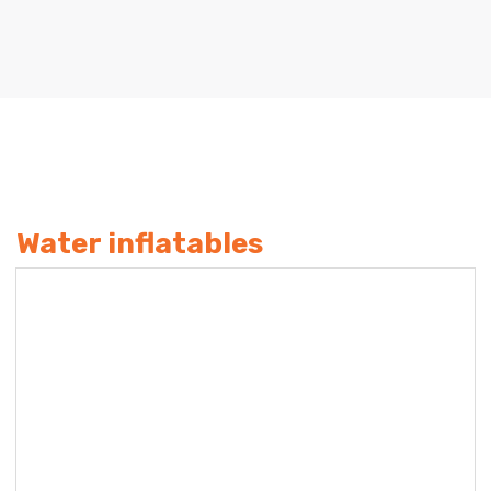
Water inflatables