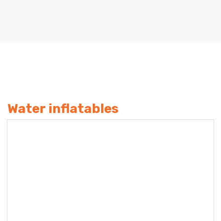
Water inflatables