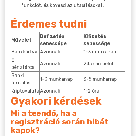
funkciót, és kövesd az utasításokat.
Érdemes tudni
Befizetés
Kifizetés
Művelet
sebessége
sebessége
Bankkártya
Azonnali
1-3 munkanap
E-
Azonnali
24 órán belül
pénztárca
Banki
1-3 munkanap
3-5 munkanap
átutalás
Kriptovaluta
Azonnali
1-2 óra
Gyakori kérdések
Mi a teendő, ha a
regisztráció során hibát
kapok?