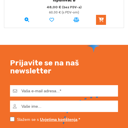
Ispuhivač B
48,00
€
(bez PDV-a)
60,00
€
(s PDV-om)
Prijavite se na naš
newsletter
Slažem se s
Uvjetima korištenja
.