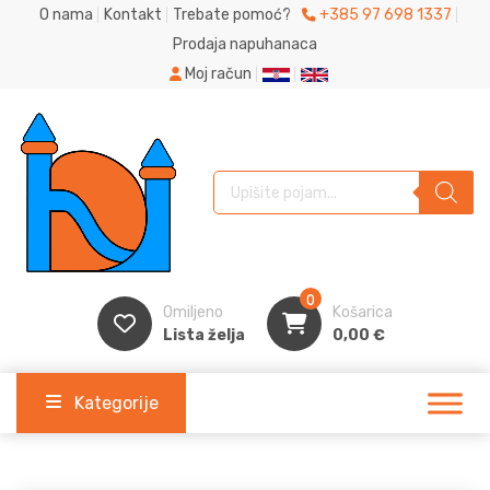
O nama
Kontakt
Trebate pomoć?
+385 97 698 1337
Prodaja napuhanaca
Moj račun
Products search
0
Omiljeno
Košarica
Lista želja
0,00
€
Kategorije