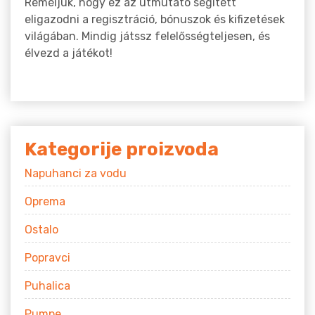
Reméljük, hogy ez az útmutató segített
eligazodni a regisztráció, bónuszok és kifizetések
világában. Mindig játssz felelősségteljesen, és
élvezd a játékot!
Kategorije proizvoda
Napuhanci za vodu
Oprema
Ostalo
Popravci
Puhalica
Pumpe