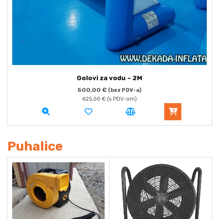
Golovi za vodu – 2M
500,00
€
(bez PDV-a)
625,00
€
(s PDV-om)
Puhalice