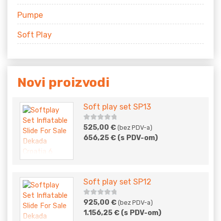
Pumpe
Soft Play
Novi proizvodi
Soft play set SP13
5
out of
525,00
€
(bez PDV-a)
5
656,25
€
(s PDV-om)
Soft play set SP12
5
out of
925,00
€
(bez PDV-a)
5
1.156,25
€
(s PDV-om)