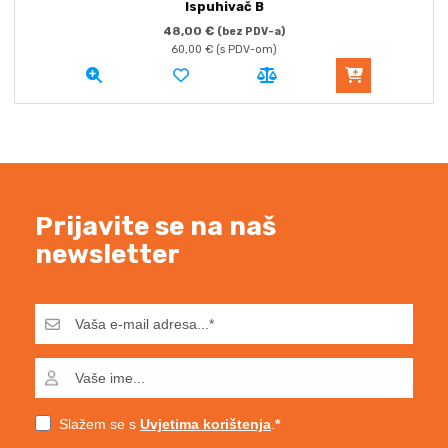
Ispuhivač B
48,00
€
(bez PDV-a)
60,00
€
(s PDV-om)
Prijavite se na naš
newsletter
Slažem se s
Uvjetima korištenja
.