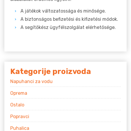
A játékok változatossága és minősége.
A biztonságos befizetési és kifizetési módok.
A segítőkész ügyfélszolgálat elérhetősége.
Kategorije proizvoda
Napuhanci za vodu
Oprema
Ostalo
Popravci
Puhalica