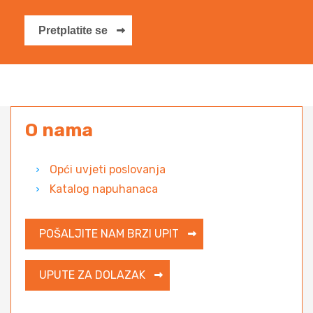
Pretplatite se
O nama
Opći uvjeti poslovanja
Katalog napuhanaca
POŠALJITE NAM BRZI UPIT
UPUTE ZA DOLAZAK