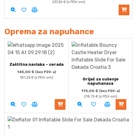
237,50
€
(s PDV-om)
Oprema za napuhance
Zaštitna navlaka – cerada
145,00
€
(bez PDV-a)
181,25
€
(s PDV-om)
Grijač za sušenje
napuhanaca
175,00
€
(bez PDV-a)
218,75
€
(s PDV-om)