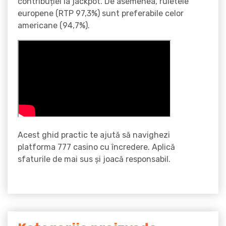
contribuției la jackpot. De asemenea, ruletele
europene (RTP 97,3%) sunt preferabile celor
americane (94,7%).
Acest ghid practic te ajută să navighezi
platforma 777 casino cu încredere. Aplică
sfaturile de mai sus și joacă responsabil.