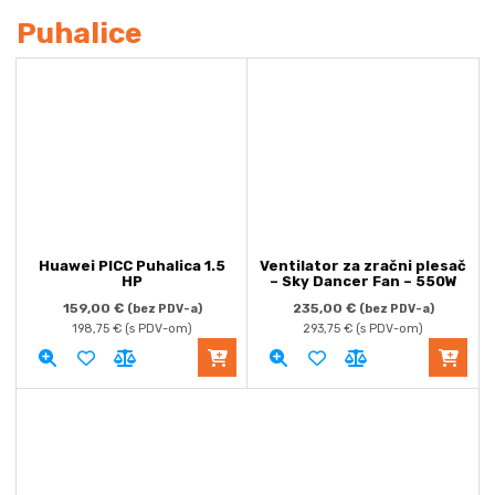
Puhalice
Huawei PICC Puhalica 1.5
Ventilator za zračni plesač
HP
– Sky Dancer Fan – 550W
159,00
€
235,00
€
(bez PDV-a)
(bez PDV-a)
198,75
€
(s PDV-om)
293,75
€
(s PDV-om)