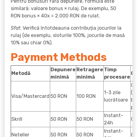
Pentru bonusuri fără depunere, formula este
similară: valoare bonus × rulaj. De exemplu, 50
RON bonus × 40x = 2.000 RON de rulat.
Sfat
: Verifică întotdeauna contribuția jocurilor la
rulaj (de exemplu, sloturile 100%, jocurile de masă
10% sau chiar 0%).
Payment Methods
Depunere
Retragere
Timp
Metodă
Co
minimă
minimă
procesare
Gr
1-3 zile
(u
Visa/Mastercard
50 RON
100 RON
lucrătoare
ba
pe
Instant-
Skrill
50 RON
50 RON
Gr
24h
Instant-
Neteller
50 RON
50 RON
Gr