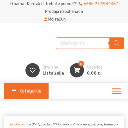
O nama
Kontakt
Trebate pomoć?
+385 97 698 1337
Prodaja napuhanaca
Moj račun
Products search
0
Omiljeno
Košarica
Lista želja
0,00
€
Kategorije
Naslovnica
»
Ghid practic 777 Casino online – Înregistrare, bonusuri