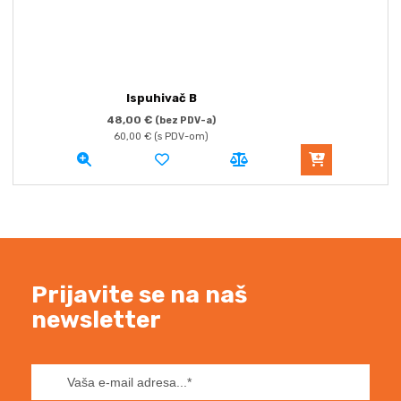
Ispuhivač B
48,00
€
(bez PDV-a)
60,00
€
(s PDV-om)
Prijavite se na naš
newsletter