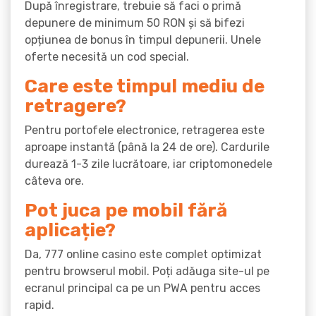
După înregistrare, trebuie să faci o primă
depunere de minimum 50 RON și să bifezi
opțiunea de bonus în timpul depunerii. Unele
oferte necesită un cod special.
Care este timpul mediu de
retragere?
Pentru portofele electronice, retragerea este
aproape instantă (până la 24 de ore). Cardurile
durează 1-3 zile lucrătoare, iar criptomonedele
câteva ore.
Pot juca pe mobil fără
aplicație?
Da, 777 online casino este complet optimizat
pentru browserul mobil. Poți adăuga site-ul pe
ecranul principal ca pe un PWA pentru acces
rapid.