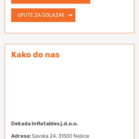
UPUTE ZA DOLAZAK
Kako do nas
Dekada Inflatables j.d.o.o.
Adresa:
Savska 24, 31500 Našice