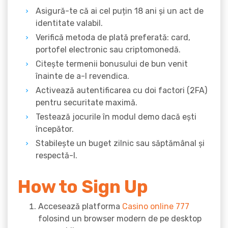
Asigură-te că ai cel puțin 18 ani și un act de
identitate valabil.
Verifică metoda de plată preferată: card,
portofel electronic sau criptomonedă.
Citește termenii bonusului de bun venit
înainte de a-l revendica.
Activează autentificarea cu doi factori (2FA)
pentru securitate maximă.
Testează jocurile în modul demo dacă ești
începător.
Stabilește un buget zilnic sau săptămânal și
respectă-l.
How to Sign Up
Accesează platforma
Casino online 777
folosind un browser modern de pe desktop