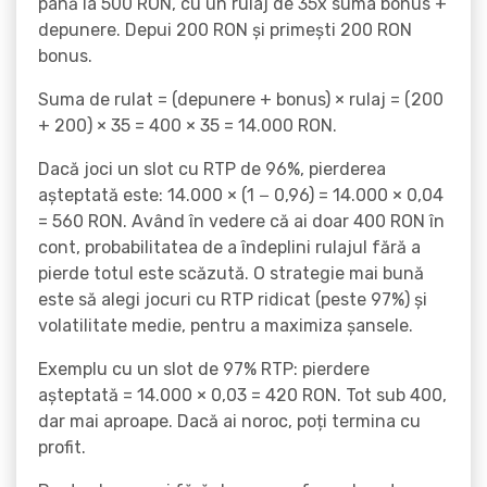
până la 500 RON, cu un rulaj de 35x suma bonus +
depunere. Depui 200 RON și primești 200 RON
bonus.
Suma de rulat = (depunere + bonus) × rulaj = (200
+ 200) × 35 = 400 × 35 = 14.000 RON.
Dacă joci un slot cu RTP de 96%, pierderea
așteptată este: 14.000 × (1 − 0,96) = 14.000 × 0,04
= 560 RON. Având în vedere că ai doar 400 RON în
cont, probabilitatea de a îndeplini rulajul fără a
pierde totul este scăzută. O strategie mai bună
este să alegi jocuri cu RTP ridicat (peste 97%) și
volatilitate medie, pentru a maximiza șansele.
Exemplu cu un slot de 97% RTP: pierdere
așteptată = 14.000 × 0,03 = 420 RON. Tot sub 400,
dar mai aproape. Dacă ai noroc, poți termina cu
profit.