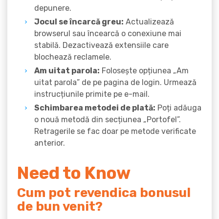
depunere.
Jocul se încarcă greu:
Actualizează
browserul sau încearcă o conexiune mai
stabilă. Dezactivează extensiile care
blochează reclamele.
Am uitat parola:
Folosește opțiunea „Am
uitat parola” de pe pagina de login. Urmează
instrucțiunile primite pe e-mail.
Schimbarea metodei de plată:
Poți adăuga
o nouă metodă din secțiunea „Portofel”.
Retragerile se fac doar pe metode verificate
anterior.
Need to Know
Cum pot revendica bonusul
de bun venit?