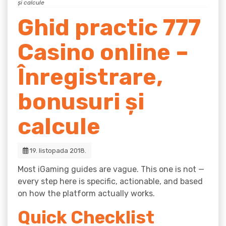
și calcule
Ghid practic 777
Casino online –
Înregistrare,
bonusuri și
calcule
19. listopada 2018.
Most iGaming guides are vague. This one is not —
every step here is specific, actionable, and based
on how the platform actually works.
Quick Checklist