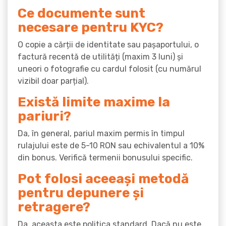
Ce documente sunt
necesare pentru KYC?
O copie a cărții de identitate sau pașaportului, o
factură recentă de utilități (maxim 3 luni) și
uneori o fotografie cu cardul folosit (cu numărul
vizibil doar parțial).
Există limite maxime la
pariuri?
Da, în general, pariul maxim permis în timpul
rulajului este de 5-10 RON sau echivalentul a 10%
din bonus. Verifică termenii bonusului specific.
Pot folosi aceeași metodă
pentru depunere și
retragere?
Da, aceasta este politica standard. Dacă nu este