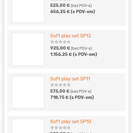
5
out of
525,00
€
(bez PDV-a)
5
656,25
€
(s PDV-om)
Soft play set SP12
5
out of
925,00
€
(bez PDV-a)
5
1.156,25
€
(s PDV-om)
Soft play set SP11
5
out of
575,00
€
(bez PDV-a)
5
718,75
€
(s PDV-om)
Soft play set SP10
5
out of