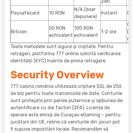
24h
N/A (doar
Paysafecard
10 RON
Instant
Gr
depunere)
Gr
50 RON
100 RON
Bitcoin
1-2 ore
(c
echivalent
echivalent
re
Toate metodele sunt sigure și criptate. Pentru
retrageri, platforma 777 online solicită verificarea
identității (KYC) înainte de prima retragere.
Security Overview
777 casino românia utilizează criptare SSL de 256
de biți pentru toate transmisiile de date. Conturile
sunt protejate prin parole puternice și opțiunea de
autentificare cu doi factori (2FA). Licența de
operare este emisă de Curaçao eGaming – pentru
jucătorii din UE, reține că veniturile din jocuri pot
fi supuse impozitării locale. Recomandăm să