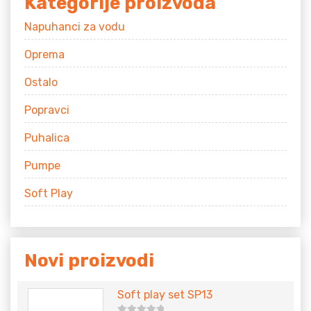
Kategorije proizvoda
Napuhanci za vodu
Oprema
Ostalo
Popravci
Puhalica
Pumpe
Soft Play
Novi proizvodi
Soft play set SP13