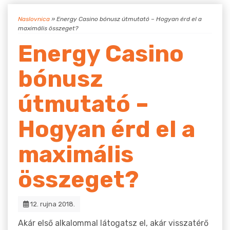
Naslovnica
»
Energy Casino bónusz útmutató – Hogyan érd el a
maximális összeget?
Energy Casino
bónusz
útmutató –
Hogyan érd el a
maximális
összeget?
12. rujna 2018.
Akár első alkalommal látogatsz el, akár visszatérő