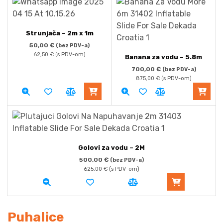
Strunjača – 2m x 1m
50,00
€
(bez PDV-a)
62,50
€
(s PDV-om)
Banana za vodu – 5.8m
700,00
€
(bez PDV-a)
875,00
€
(s PDV-om)
Golovi za vodu – 2M
500,00
€
(bez PDV-a)
625,00
€
(s PDV-om)
Puhalice