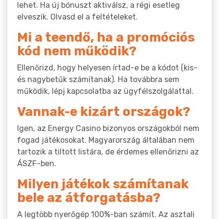
lehet. Ha új bónuszt aktiválsz, a régi esetleg
elveszik. Olvasd el a feltételeket.
Mi a teendő, ha a promóciós
kód nem működik?
Ellenőrizd, hogy helyesen írtad-e be a kódot (kis-
és nagybetűk számítanak). Ha továbbra sem
működik, lépj kapcsolatba az ügyfélszolgálattal.
Vannak-e kizárt országok?
Igen, az Energy Casino bizonyos országokból nem
fogad játékosokat. Magyarország általában nem
tartozik a tiltott listára, de érdemes ellenőrizni az
ÁSZF-ben.
Milyen játékok számítanak
bele az átforgatásba?
A legtöbb nyerőgép 100%-ban számít. Az asztali