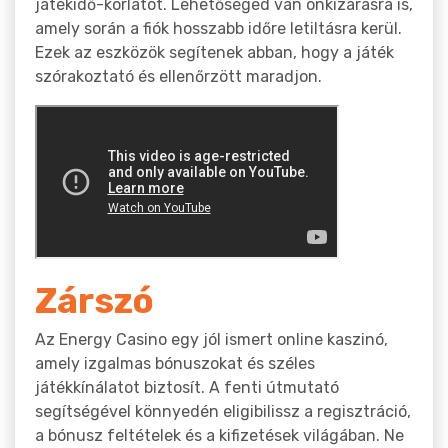
játékidő-korlátot. Lehetőséged van önkizárásra is,
amely során a fiók hosszabb időre letiltásra kerül.
Ezek az eszközök segítenek abban, hogy a játék
szórakoztató és ellenőrzött maradjon.
Zárszó
Az Energy Casino egy jól ismert online kaszinó,
amely izgalmas bónuszokat és széles
játékkínálatot biztosít. A fenti útmutató
segítségével könnyedén eligibilissz a regisztráció,
a bónusz feltételek és a kifizetések világában. Ne