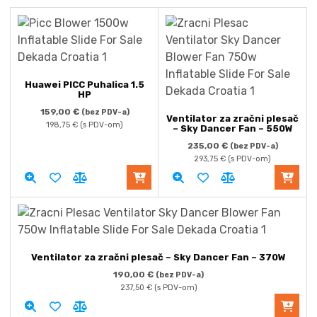
Huawei PICC Puhalica 1.5
HP
159,00
€
(bez PDV-a)
Ventilator za zračni plesač
198,75
€
(s PDV-om)
– Sky Dancer Fan – 550W
235,00
€
(bez PDV-a)
293,75
€
(s PDV-om)
Ventilator za zračni plesač – Sky Dancer Fan – 370W
190,00
€
(bez PDV-a)
237,50
€
(s PDV-om)