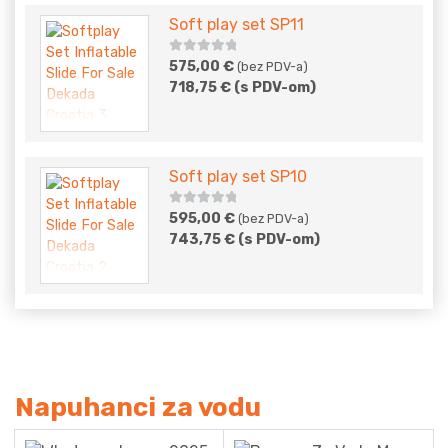
Soft play set SP11
5
out of
575,00
€
(bez PDV-a)
5
718,75
€
(s PDV-om)
Soft play set SP10
5
out of
595,00
€
(bez PDV-a)
5
743,75
€
(s PDV-om)
Napuhanci za vodu